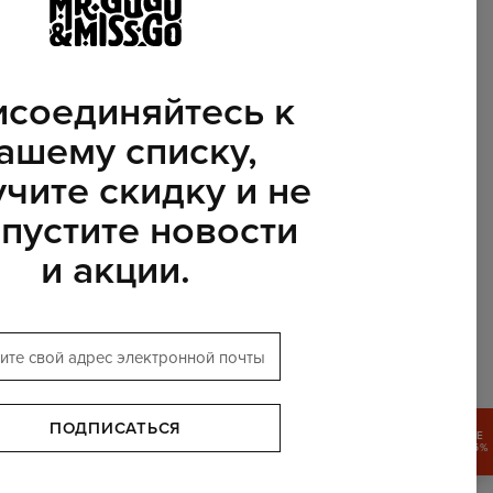
соединяйтесь к
ашему списку,
чите скидку и не
пустите новости
и акции.
ПОДПИСАТЬСЯ
ПОЛУЧИТЕ
СКИДКУ 15%