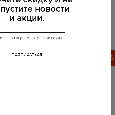
пустите новости
и акции.
ПОДПИСАТЬСЯ
ПОЛУЧИТЕ
СКИДКУ 15%