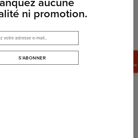
anquez aucune
alité ni promotion.
S'ABONNER
PROFITEZ
DE 15%
DE RÉDUCTION