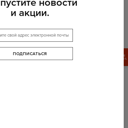
пустите новости
и акции.
ПОДПИСАТЬСЯ
ПОЛУЧИТЕ
СКИДКУ 15%
SWIM SHORTS