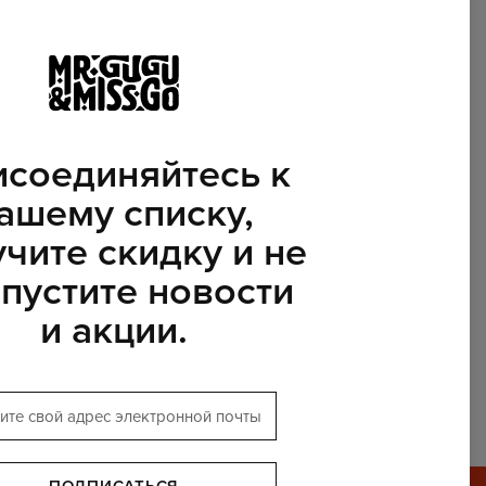
соединяйтесь к
ашему списку,
чите скидку и не
пустите новости
и акции.
ко, насколько это возможно).
ПОДПИСАТЬСЯ